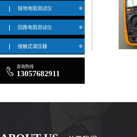
接地电阻测试仪
回路电阻测试仪
接触式调压器
9205
咨询热线
13057682911
47型万