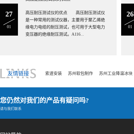
27
26
高压耐压测试仪的优点 高压耐压测试仪
是一种常用的测试仪器，主要用于聚乙烯绝
01
01
缘电力电缆的耐压测试，也可用于大型电力
变压器的绝缘耐压测试。A116...
友情链接
索道安装
苏州软包制作
苏州工业降温冰块
您仍然对我们的产品有疑问吗?
请与我们联系