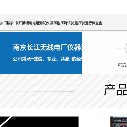
热门搜索:
长江牌接地电阻测试仪,高压耐压测试仪,耐压仪运行检查盒
南京长江无线电厂仪器测量制造
公司秉承“诚信、专业、共赢”的经营理念
可靠
9205
产