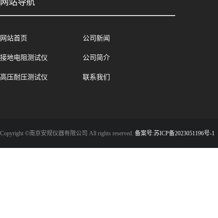
网站导航
网站首页
公司新闻
接地电阻测试仪
公司简介
高压耐压测试仪
联系我们
Copyright ©南京安规仪器有限公司 All rights reserved.
备案号:苏ICP备2023051196号-1