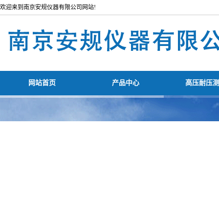
欢迎来到南京安规仪器有限公司网站!
网站首页
产品中心
高压耐压