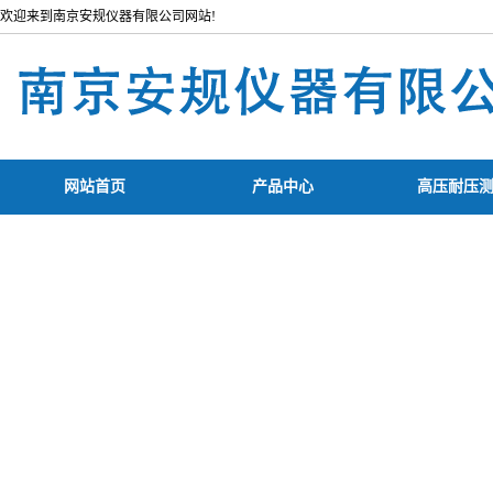
欢迎来到南京安规仪器有限公司网站!
网站首页
产品中心
高压耐压