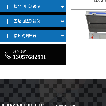
接地电阻测试仪
回路电阻测试仪
接触式调压器
咨询热线
13057682911
回路电