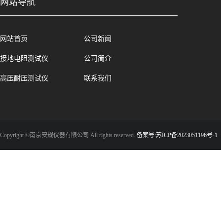
网站导航
网站首页
公司新闻
接地电阻测试仪
公司简介
高压耐压测试仪
联系我们
Copyright ©南京安规仪器有限公司 All rights reserved.
备案号:苏ICP备2023051196号-1