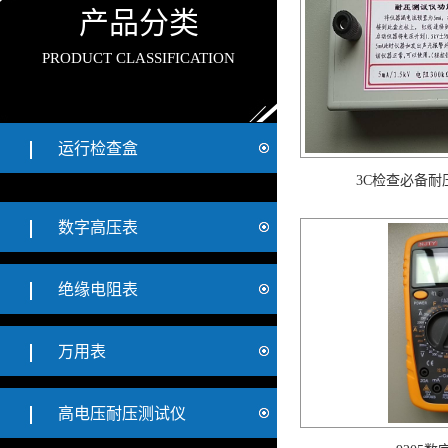
产品分类
PRODUCT CLASSIFICATION
运行检查盒
3C检查必备耐压
数字高压表
绝缘电阻表
万用表
高电压耐压测试仪
9205