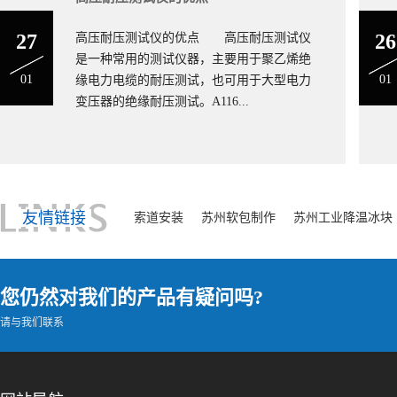
27
26
高压耐压测试仪的优点 高压耐压测试仪
是一种常用的测试仪器，主要用于聚乙烯绝
01
01
缘电力电缆的耐压测试，也可用于大型电力
变压器的绝缘耐压测试。A116...
友情链接
索道安装
苏州软包制作
苏州工业降温冰块
您仍然对我们的产品有疑问吗?
请与我们联系