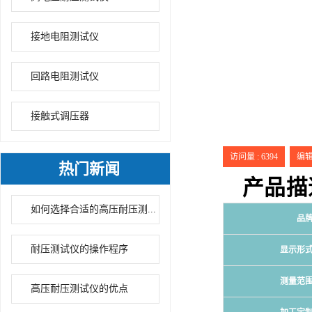
接地电阻测试仪
回路电阻测试仪
接触式调压器
访问量 :
6394
编辑时
热门新闻
产品描
如何选择合适的高压耐压测...
品
耐压测试仪的操作程序
显示形
测量范
高压耐压测试仪的优点