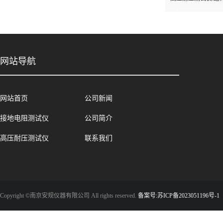
网站导航
网站首页
公司新闻
接地电阻测试仪
公司简介
高压耐压测试仪
联系我们
Copyright ©南京安规仪器有限公司 All rights reserved.
备案号:苏ICP备2023051196号-1