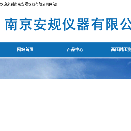
欢迎来到南京安规仪器有限公司网站!
网站首页
产品中心
高压耐压