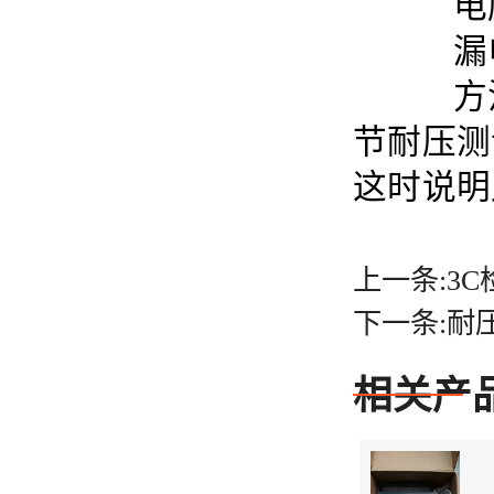
电压范围
漏电流
方法
节耐压测
这时说明
上一条:3C
下一条:耐压
相关产