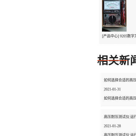
[产品中心] 9205数字万
相关新
如何选择合适的高压耐
2021-01-31
如何选择合适的高压
高压耐压测试仪:运行.
2021-01-28
高压耐压测试仪:运