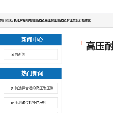
热门搜索:
长江牌接地电阻测试仪,高压耐压测试仪,耐压仪运行检查盒
新闻中心
高压
公司新闻
热门新闻
如何选择合适的高压耐压测...
耐压测试仪的操作程序