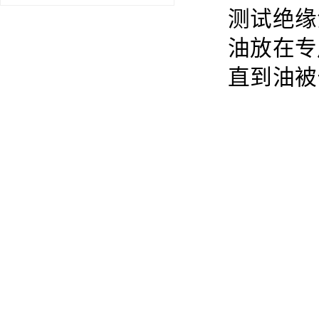
测试绝缘
油放在专
直到油被