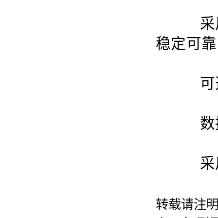
采用
稳定可靠
可选择
数据
采用
转载请注