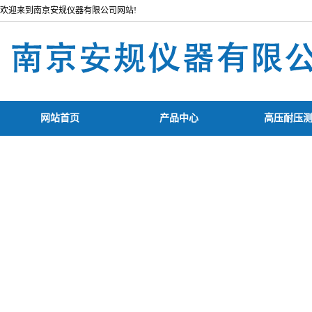
欢迎来到南京安规仪器有限公司网站!
网站首页
产品中心
高压耐压