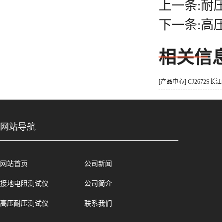
上一条:耐
下一条:高
相关信
[产品中心] CJ2672S
网站导航
网站首页
公司新闻
接地电阻测试仪
公司简介
高压耐压测试仪
联系我们