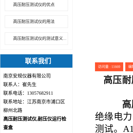
高压耐压测试仪的优点
高压耐压测试仪的用法
高压耐压测试仪的测试意义...
联系我们
访问量 :
11669
编辑
南京安规仪器有限公司
高压耐
联系人：崔先生
联系电话：13057682911
联系地址：江苏南京市浦口区
高
柳州北路
绝缘电力
高压耐压测试仪,耐压仪运行检
测试。A1
查盒