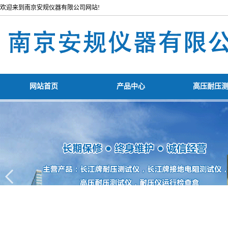
欢迎来到南京安规仪器有限公司网站!
网站首页
产品中心
高压耐压