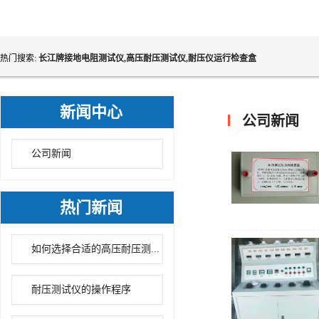
热门搜索:
长江牌接地电阻测试仪,高压耐压测试仪,耐压仪运行检查盒
新闻中心
公司新闻
公司新闻
热门新闻
如何选择合适的高压耐压测...
耐压测试仪的操作程序