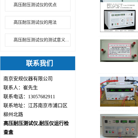
高压耐压测试仪的优点
高压耐压测试仪的用法
高压耐压测试仪的测试意义...
联系我们
南京安规仪器有限公司
联系人：崔先生
联系电话：13057682911
联系地址：江苏南京市浦口区
柳州北路
高压耐压测试仪,耐压仪运行检
查盒