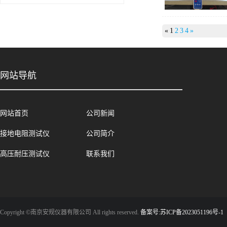
«
1
2
3
4
»
网站导航
网站首页
公司新闻
接地电阻测试仪
公司简介
高压耐压测试仪
联系我们
Copyright ©南京安规仪器有限公司 All rights reserved.
备案号:苏ICP备2023051196号-1