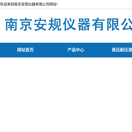
欢迎来到南京安规仪器有限公司网站!
网站首页
产品中心
高压耐压