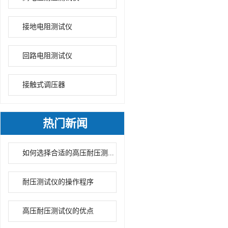
接地电阻测试仪
回路电阻测试仪
接触式调压器
热门新闻
如何选择合适的高压耐压测...
耐压测试仪的操作程序
高压耐压测试仪的优点