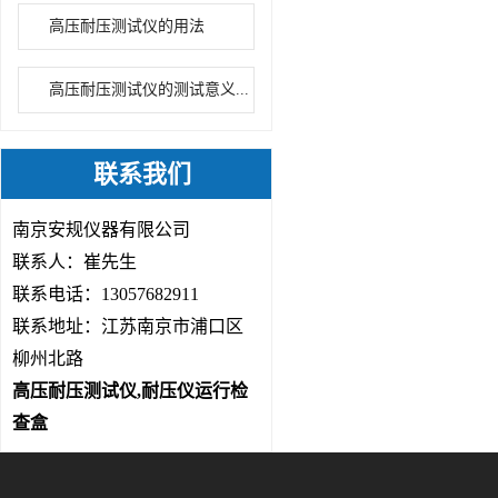
高压耐压测试仪的用法
高压耐压测试仪的测试意义...
联系我们
南京安规仪器有限公司
联系人：崔先生
联系电话：13057682911
联系地址：江苏南京市浦口区
柳州北路
高压耐压测试仪,耐压仪运行检
查盒