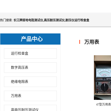
热门搜索:
长江牌接地电阻测试仪,高压耐压测试仪,耐压仪运行检查盒
产品中心
万用表
运行检查盒
数字高压表
绝缘电阻表
万用表
47型万用
高电压耐压测试仪