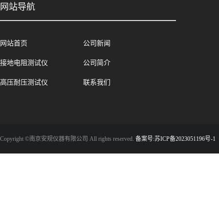
网站导航
网站首页
公司新闻
接地电阻测试仪
公司简介
高压耐压测试仪
联系我们
Copyright ©南京安规仪器有限公司 All rights reserved.
备案号:苏ICP备2023051196号-1